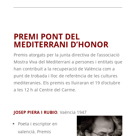
PREMI PONT DEL
MEDITERRANI D’HONOR
Premis atorgats per la junta directiva de l’associació
Mostra Viva del Mediterrani a persones i entitats que
han contribuït a la recuperació de València com a
punt de trobada i lloc de referència de les cultures
mediteranies. Els premis es lluiraran el 19 d’octubre
a les 12 h al Centre del Carme.
JOSEP PIERA I RUBIO
, Vaència 1947
Poeta i escriptor en
valencià. Premis