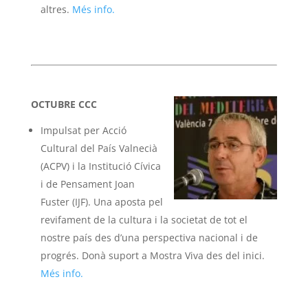
altres.
Més info.
OCTUBRE CCC
Impulsat per Acció
Cultural del País Valnecià
(ACPV) i la Institució Cívica
i de Pensament Joan
Fuster (IJF). Una aposta pel
revifament de la cultura i la societat de tot el
nostre país des d’una perspectiva nacional i de
progrés. Donà suport a Mostra Viva des del inici.
Més info.