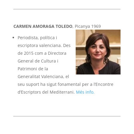
CARMEN AMORAGA TOLEDO
, Picanya 1969
Periodista, política i
escriptora valenciana. Des
de 2015 com a Directora
General de Cultura i
Patrimoni de la
Generalitat Valenciana, el
seu suport ha sigut fonamental per a l’Encontre
d’Escriptors del Mediterrani.
Més info.