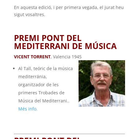
En aquesta edició, i per primera vegada, el jurat heu
sigut vosaltres.
PREMI PONT DEL
MEDITERRANI DE MÚSICA
VICENT TORRENT
, Valencia 1945
Al Tall, teóric de la música
mediterránia,
organitzador de les
primeres Trobades de
Música del Mediterrani..
Més info.