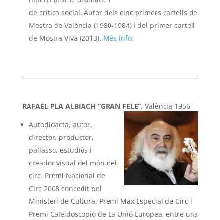
de crítica social. Autor dels cinc primers cartells de
Mostra de València (1980-1984) i del primer cartell
de Mostra Viva (2013).
Més info.
RAFAEL PLA ALBIACH “GRAN FELE”
, València 1956
Autodidacta, autor,
director, productor,
pallasso, estudiós i
creador visual del món del
circ. Premi Nacional de
Circ 2008 concedit pel
Ministeri de Cultura, Premi Max Especial de Circ i
Premi Caleidoscopio de La Unió Europea, entre uns