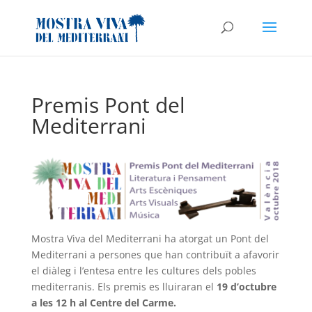
Premis Pont del
Mediterrani
Mostra Viva del Mediterrani ha atorgat un Pont del
Mediterrani a persones que han contribuït a afavorir
el diàleg i l’entesa entre les cultures dels pobles
mediterranis. Els premis es lluiraran el
19 d’octubre
a les 12 h al Centre del Carme.