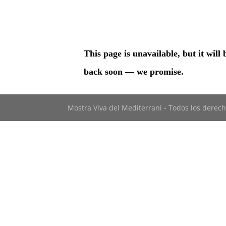
Mostra Viva del Mediterrani - Todos los derech