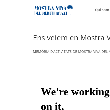
Qui som
Ens veiem en Mostra V
MEMÒRIA D’ACTIVITATS DE MOSTRA VIVA DEL 