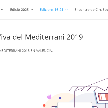
Edició 2025
Edicions 16-21
Encontre de Circ Soc
iva del Mediterrani 2019
MEDITERRANI 2018 EN VALENCIÀ.