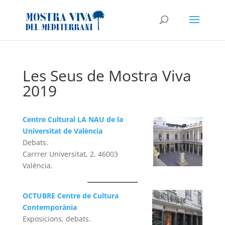
Les Seus de Mostra Viva
2019
Centre Cultural LA NAU de la
Universitat de València
Debats.
Carrrer Universitat, 2, 46003
València.
OCTUBRE Centre de Cultura
Contemporània
Exposicions, debats.