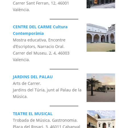
Carrer Sant Ferran, 12, 46001
València.
CENTRE DEL CARME Cultura
Contemporània
Mostra educativa, Encontre
d’Escriptors, Narracio Oral.
Carrer del Museu, 2, 4, 46003
Valencia.
JARDINS DEL PALAU
Arts de Carrer.
Jardins del Túria, junt al Palau de la
Música.
TEATRE EL MUSICAL
Trobada de Música, Gastronomia.
Plaça del Rosari, 3, 46011 Cabanyal