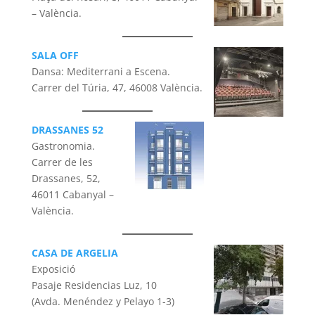
– València.
SALA OFF
Dansa: Mediterrani a Escena.
Carrer del Túria, 47, 46008 València.
DRASSANES 52
Gastronomia.
Carrer de les
Drassanes, 52,
46011 Cabanyal –
València.
CASA DE ARGELIA
Exposició
Pasaje Residencias Luz, 10
(Avda. Menéndez y Pelayo 1-3)