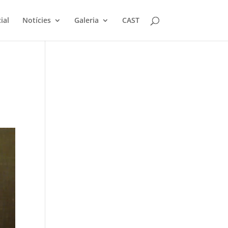
ial
Notícies
Galeria
CAST