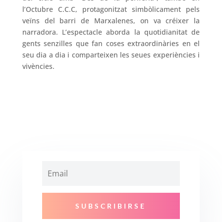
l’Octubre C.C.C, protagonitzat simbòlicament pels
veïns del barri de Marxalenes, on va créixer la
narradora. L’espectacle aborda la quotidianitat de
gents senzilles que fan coses extraordinàries en el
seu dia a dia i comparteixen les seues experiències i
vivències.
SUBSCRIBIRSE