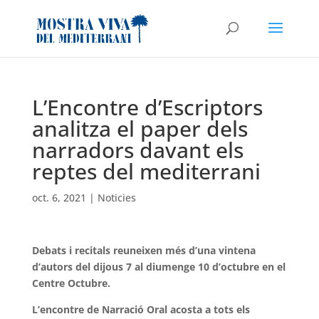
L’Encontre d’Escriptors
analitza el paper dels
narradors davant els
reptes del mediterrani
oct. 6, 2021
|
Noticies
Debats i recitals reuneixen més d’una vintena
d’autors del dijous 7 al diumenge 10 d’octubre en el
Centre Octubre.
L’encontre de Narració Oral acosta a tots els