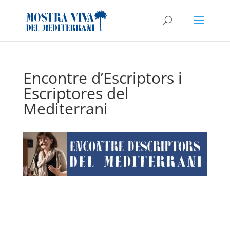
Encontre d’Escriptors i
Escriptores del
Mediterrani