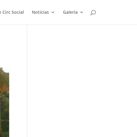
 Circ Social
Noticias
Galería