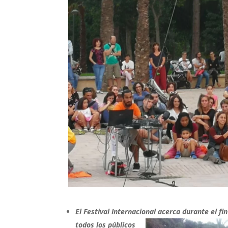
El Festival Internacional acerca durante el 
todos los públicos