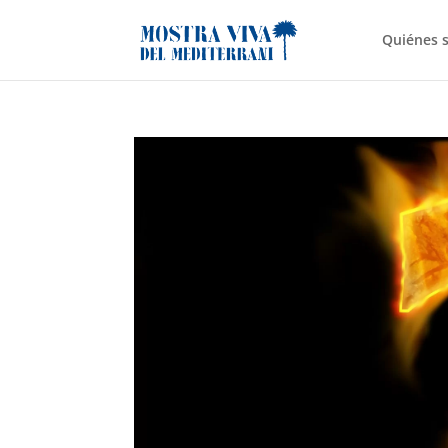
Quiénes 