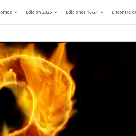
somos
Edición 2025
Ediciones 16-21
Encontre de