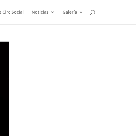
 Circ Social
Noticias
Galería