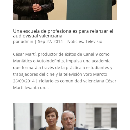
Una escuela de profesionales para relanzar el
audiovisual valenciana
por
admin
|
Sep 27, 2014
|
Noticies
,
Televisió
César Martí, productor de éxitos de Canal 9 como
Maniàtics o Autoindefinits, impulsa una academia
que formará a través de la práctica a estudiantes y
trabajadores del cine y la televisión Voro Maroto
26/09/2014 | rldiario.es comunidad valenciana César
Martí levanta un...