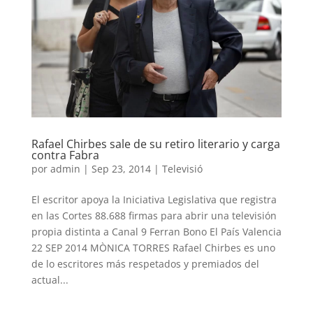
Rafael Chirbes sale de su retiro literario y carga
contra Fabra
por
admin
|
Sep 23, 2014
|
Televisió
El escritor apoya la Iniciativa Legislativa que registra
en las Cortes 88.688 firmas para abrir una televisión
propia distinta a Canal 9 Ferran Bono El País Valencia
22 SEP 2014 MÒNICA TORRES Rafael Chirbes es uno
de lo escritores más respetados y premiados del
actual...