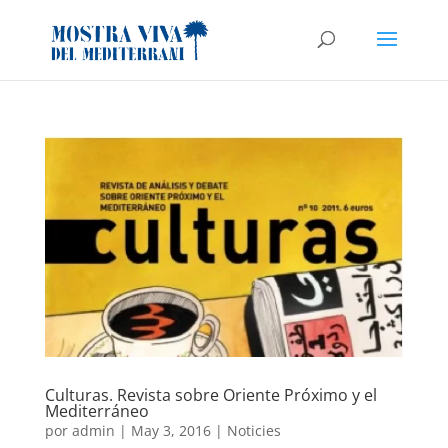
Culturas. Revista sobre Oriente Próximo y el
Mediterráneo
por
admin
|
May 3, 2016
|
Noticies