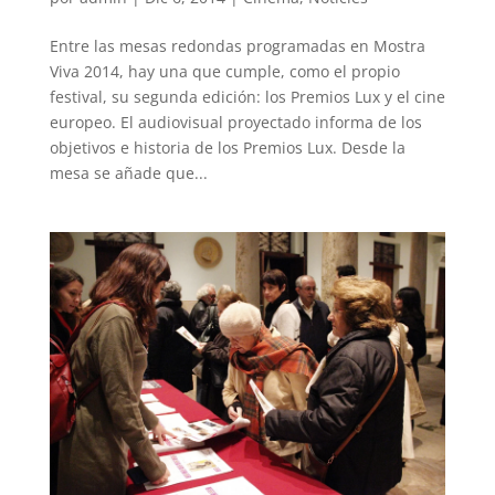
Entre las mesas redondas programadas en Mostra
Viva 2014, hay una que cumple, como el propio
festival, su segunda edición: los Premios Lux y el cine
europeo. El audiovisual proyectado informa de los
objetivos e historia de los Premios Lux. Desde la
mesa se añade que...