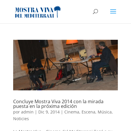
Concluye Mostra Viva 2014 con la mirada
puesta en la próxima edición
por
admin
|
Dic 9, 2014
|
Cinema
,
Escena
,
Música
,
Noticies