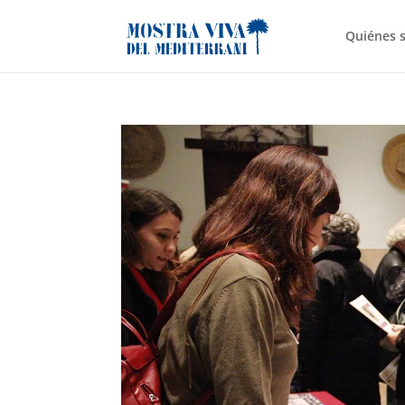
Quiénes 