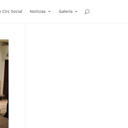
 Circ Social
Noticias
Galería