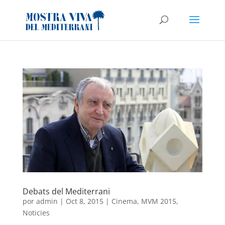
Debats del Mediterrani
por
admin
|
Oct 8, 2015
|
Cinema
,
MVM 2015
,
Noticies