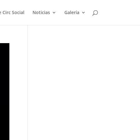
 Circ Social
Noticias
Galería