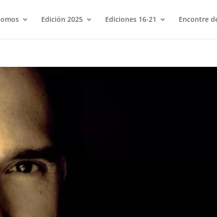
somos
Edición 2025
Ediciones 16-21
Encontre de