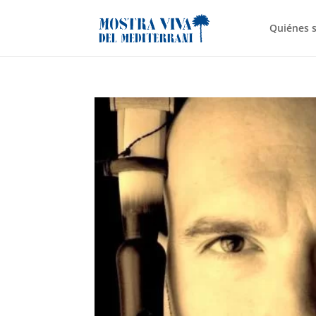
Quiénes 