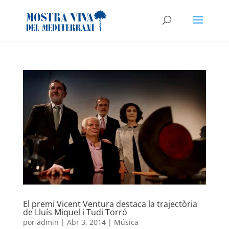
El premi Vicent Ventura destaca la trajectòria
de Lluís Miquel i Tudi Torró
por
admin
|
Abr 3, 2014
|
Música