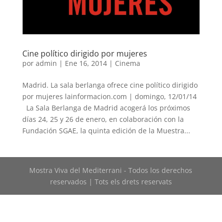
Cine político dirigido por mujeres
por
admin
|
Ene 16, 2014
|
Cinema
Madrid. La sala berlanga ofrece cine político dirigido
por mujeres lainformacion.com | domingo, 12/01/14
La Sala Berlanga de Madrid acogerá los próximos
días 24, 25 y 26 de enero, en colaboración con la
Fundación SGAE, la quinta edición de la Muestra...
Mostra Viva del Mediterrani - Todos los derechos
reservados | Tots els drets reservats