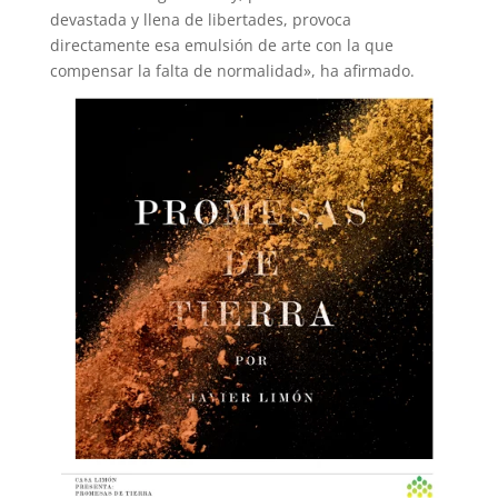
devastada y llena de libertades, provoca
directamente esa emulsión de arte con la que
compensar la falta de normalidad», ha afirmado.