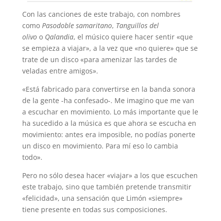
Con las canciones de este trabajo, con nombres
como
Pasodoble samaritano
,
Tanguillos del
olivo
o
Qalandia
, el músico quiere hacer sentir «que
se empieza a viajar», a la vez que «no quiere» que se
trate de un disco «para amenizar las tardes de
veladas entre amigos».
«Está fabricado para convertirse en la banda sonora
de la gente -ha confesado-. Me imagino que me van
a escuchar en movimiento. Lo más importante que le
ha sucedido a la música es que ahora se escucha en
movimiento: antes era imposible, no podías ponerte
un disco en movimiento. Para mí eso lo cambia
todo».
Pero no sólo desea hacer «viajar» a los que escuchen
este trabajo, sino que también pretende transmitir
«felicidad», una sensación que Limón «siempre»
tiene presente en todas sus composiciones.