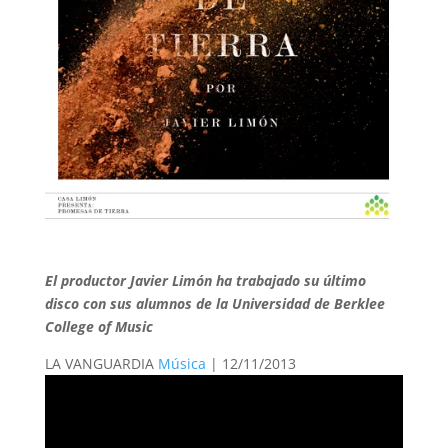
El productor Javier Limón ha trabajado su último
disco con sus alumnos de la Universidad de Berklee
College of Music
LA VANGUARDIA
Música
| 12/11/2013