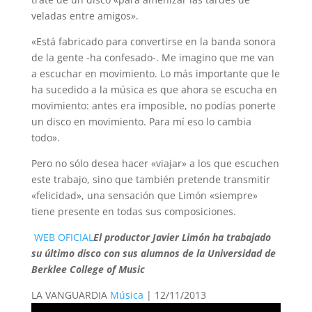
veladas entre amigos».
«Está fabricado para convertirse en la banda sonora
de la gente -ha confesado-. Me imagino que me van
a escuchar en movimiento. Lo más importante que le
ha sucedido a la música es que ahora se escucha en
movimiento: antes era imposible, no podías ponerte
un disco en movimiento. Para mí eso lo cambia
todo».
Pero no sólo desea hacer «viajar» a los que escuchen
este trabajo, sino que también pretende transmitir
«felicidad», una sensación que Limón «siempre»
tiene presente en todas sus composiciones.
WEB OFICIAL
El productor Javier Limón ha trabajado
su último disco con sus alumnos de la Universidad de
Berklee College of Music
LA VANGUARDIA
Música
| 12/11/2013