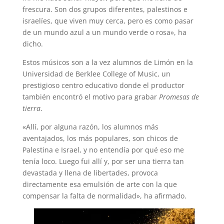
frescura. Son dos grupos diferentes, palestinos e
israelíes, que viven muy cerca, pero es como pasar
de un mundo azul a un mundo verde o rosa», ha
dicho.
Estos músicos son a la vez alumnos de Limón en la
Universidad de Berklee College of Music, un
prestigioso centro educativo donde el productor
también encontró el motivo para grabar
Promesas de
tierra
.
«Allí, por alguna razón, los alumnos más
aventajados, los más populares, son chicos de
Palestina e Israel, y no entendía por qué eso me
tenía loco. Luego fui allí y, por ser una tierra tan
devastada y llena de libertades, provoca
directamente esa emulsión de arte con la que
compensar la falta de normalidad», ha afirmado.