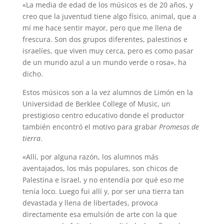
«La media de edad de los músicos es de 20 años, y
creo que la juventud tiene algo físico, animal, que a
mí me hace sentir mayor, pero que me llena de
frescura. Son dos grupos diferentes, palestinos e
israelíes, que viven muy cerca, pero es como pasar
de un mundo azul a un mundo verde o rosa», ha
dicho.
Estos músicos son a la vez alumnos de Limón en la
Universidad de Berklee College of Music, un
prestigioso centro educativo donde el productor
también encontró el motivo para grabar
Promesas de
tierra
.
«Allí, por alguna razón, los alumnos más
aventajados, los más populares, son chicos de
Palestina e Israel, y no entendía por qué eso me
tenía loco. Luego fui allí y, por ser una tierra tan
devastada y llena de libertades, provoca
directamente esa emulsión de arte con la que