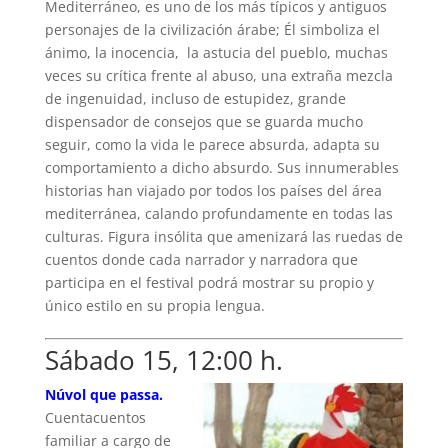
Mediterráneo, es uno de los más típicos y antiguos
personajes de la civilización árabe; Él simboliza el
ánimo, la inocencia, la astucia del pueblo, muchas
veces su crítica frente al abuso, una extraña mezcla
de ingenuidad, incluso de estupidez, grande
dispensador de consejos que se guarda mucho
seguir, como la vida le parece absurda, adapta su
comportamiento a dicho absurdo. Sus innumerables
historias han viajado por todos los países del área
mediterránea, calando profundamente en todas las
culturas. Figura insólita que amenizará las ruedas de
cuentos donde cada narrador y narradora que
participa en el festival podrá mostrar su propio y
único estilo en su propia lengua.
Sábado 15, 12:00 h.
Núvol que passa.
Cuentacuentos
familiar a cargo de