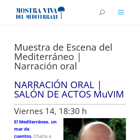
Muestra de Escena del
Mediterráneo |
Narración oral
NARRACIÓN ORAL |
SALÓN DE ACTOS MuVIM
Viernes 14, 18:30 h
El Mediterráneo, un
mar de
cuentos.
Charla a