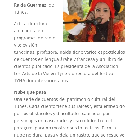
Raida Guermazi
de
Túnez.
Actriz, directora,
animadora en
programas de radio
y televisión
tunecinas, profesora, Raida tiene varios espectáculos
de cuentos en lengua árabe y francesa y un libro de
cuentos publicado. Es presidenta de la Asociación
Les Arts de la Vie en Tyne y directora del festival
TYNA durante varios años.
Nube que pasa
Una serie de cuentos del patrimonio cultural del
Túnez. Cada cuento tiene sus raíces y está embebido
por los obstáculos y dificultades causados por
personajes enmascarados y escondidos bajo el
paraguas para no mostrar sus injusticias. Pero la
nube no dura, pasa y deja un rastro, que se resuelve