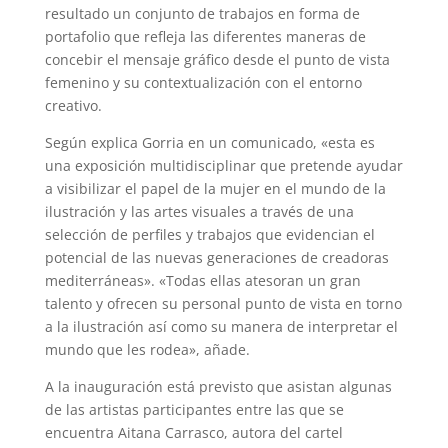
resultado un conjunto de trabajos en forma de
portafolio que refleja las diferentes maneras de
concebir el mensaje gráfico desde el punto de vista
femenino y su contextualización con el entorno
creativo.
Según explica Gorria en un comunicado, «esta es
una exposición multidisciplinar que pretende ayudar
a visibilizar el papel de la mujer en el mundo de la
ilustración y las artes visuales a través de una
selección de perfiles y trabajos que evidencian el
potencial de las nuevas generaciones de creadoras
mediterráneas». «Todas ellas atesoran un gran
talento y ofrecen su personal punto de vista en torno
a la ilustración así como su manera de interpretar el
mundo que les rodea», añade.
A la inauguración está previsto que asistan algunas
de las artistas participantes entre las que se
encuentra Aitana Carrasco, autora del cartel