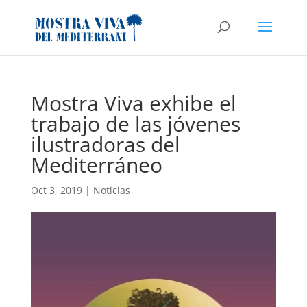
Mostra Viva exhibe el
trabajo de las jóvenes
ilustradoras del
Mediterráneo
Oct 3, 2019
|
Noticias