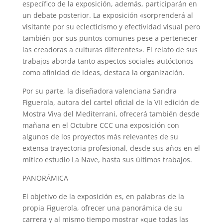
específico de la exposición, además, participarán en
un debate posterior. La exposición «sorprenderá al
visitante por su eclecticismo y efectividad visual pero
también por sus puntos comunes pese a pertenecer
las creadoras a culturas diferentes». El relato de sus
trabajos aborda tanto aspectos sociales autóctonos
como afinidad de ideas, destaca la organización.
Por su parte, la diseñadora valenciana Sandra
Figuerola, autora del cartel oficial de la VII edición de
Mostra Viva del Mediterrani, ofrecerá también desde
mañana en el Octubre CCC una exposición con
algunos de los proyectos más relevantes de su
extensa trayectoria profesional, desde sus años en el
mítico estudio La Nave, hasta sus últimos trabajos.
PANORÁMICA
El objetivo de la exposición es, en palabras de la
propia Figuerola, ofrecer una panorámica de su
carrera y al mismo tiempo mostrar «que todas las