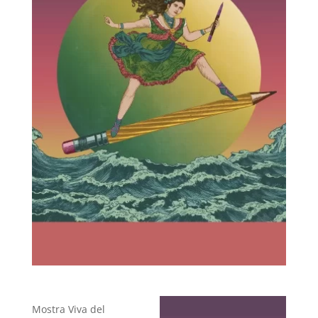
Mostra Viva del