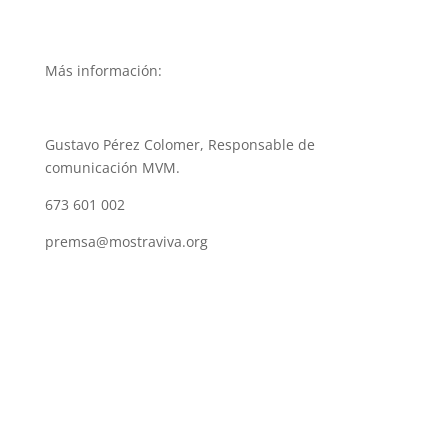
Más información:
Gustavo Pérez Colomer, Responsable de
comunicación MVM.
673 601 002
premsa@mostraviva.org