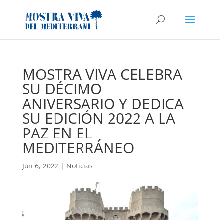
MOSTRA VIVA CELEBRA
SU DÉCIMO
ANIVERSARIO Y DEDICA
SU EDICIÓN 2022 A LA
PAZ EN EL
MEDITERRÁNEO
Jun 6, 2022
|
Noticias