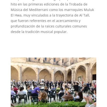
hito en las primeras ediciones de la Trobada de
Música del Mediterrani como los marroquíes Muluk
El Hwa, muy vinculados a la trayectoria de Al Tall,
que fueron referentes en el acercamiento y
profundización de la raíces culturales comunes
desde la tradición musical popular.