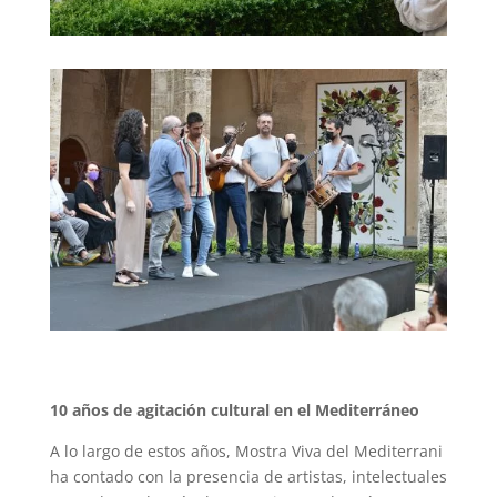
10 años de agitación cultural en el Mediterráneo
A lo largo de estos años, Mostra Viva
del Mediterrani
ha contado
con la presencia de artistas, intelectuales