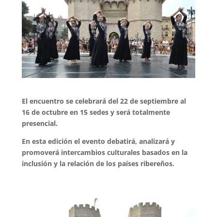
El encuentro se celebrará del 22 de septiembre al
16 de octubre en 15 sedes y será totalmente
presencial.
En esta edición el evento debatirá, analizará y
promoverá intercambios culturales basados en la
inclusión y la relación de los países ribereños.