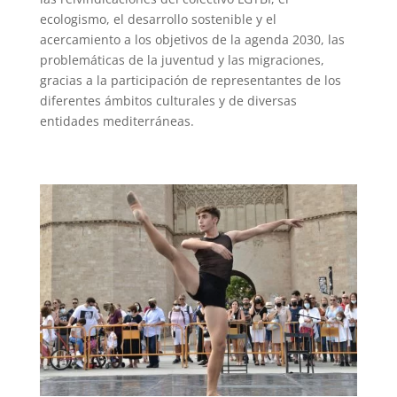
ecologismo, el desarrollo sostenible y el
acercamiento a los objetivos de la agenda 2030, las
problemáticas de la juventud y las migraciones,
gracias a la participación de representantes de los
diferentes ámbitos culturales y de diversas
entidades mediterráneas.