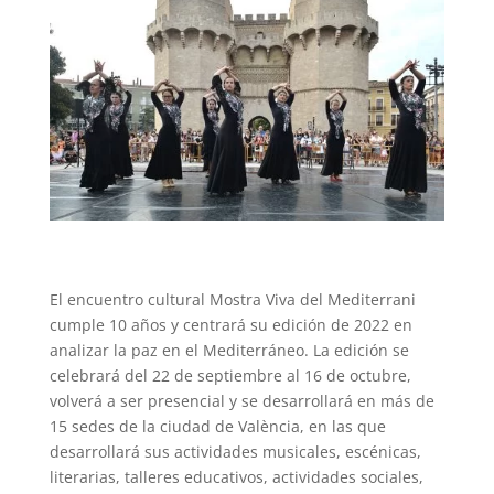
El encuentro cultural Mostra Viva del Mediterrani
cumple 10 años y centrará su edición de 2022 en
analizar la paz en el Mediterráneo. La edición se
celebrará del 22 de septiembre al 16 de octubre,
volverá a ser presencial y se desarrollará en más de
15 sedes de la ciudad de València, en las que
desarrollará
sus actividades musicales, escénicas,
literarias, talleres educativos, actividades sociales,