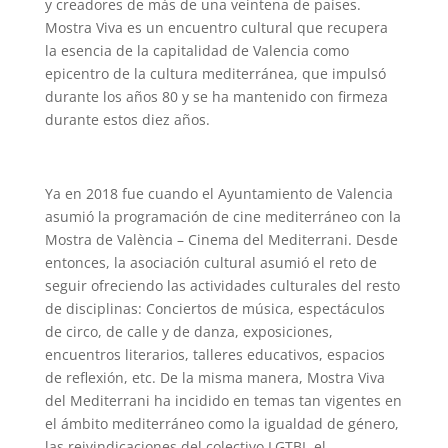
y creadores de más de una veintena de países.
Mostra Viva es un encuentro cultural que recupera
la esencia de la capitalidad de Valencia como
epicentro de la cultura mediterránea, que impulsó
durante los años 80 y se ha mantenido con firmeza
durante estos diez años.
Ya en 2018 fue cuando el Ayuntamiento de Valencia
asumió la programación de cine mediterráneo con la
Mostra de València – Cinema del Mediterrani. Desde
entonces, la
asociación cultural asumió el reto de
seguir ofreciendo las actividades culturales del resto
de disciplinas: Conciertos de música, espectáculos
de circo, de calle y de danza, exposiciones,
encuentros literarios, talleres educativos, espacios
de reflexión, etc. De la misma manera, Mostra Viva
del Mediterrani ha incidido en temas tan vigentes en
el ámbito mediterráneo como la igualdad de género,
las reivindicaciones del colectivo LGTBI, el