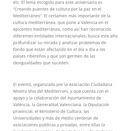
etc. El lema escogido para este aniversario es
“Creando puentes de cultura por la paz en el
Mediterráneo”. El certamen más importante de la
cultura mediterránea, que
pone a Valencia en el
epicentro mediterráneo, como así han reconocido
diferentes
entidades internacionales, busca este año
profundizar su mirada y analizar problemas de
fondo que están afectando en el día a día a los
países ribereños y que son germen de
las
desigualdades que suceden.
El evento, organizado por la Asociación Ciudadana
Mostra Viva del Mediterrani, y que cuenta con el
apoyo y la colaboración del Ayuntamiento de
València, la Generalitat Valenciana, la Diputación
provincial,
el Ministerio de Cultura,
las
Universidades y más de medio centenar de
asociaciones públicas y privadas, entre ellas la