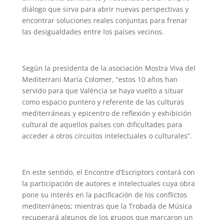
diálogo que sirva para abrir nuevas perspectivas y
encontrar soluciones reales
conjuntas
para frenar
las desigualdades entre los países vecinos.
Según la presidenta de la asociación Mostra Viva del
Mediterrani María Colomer, “estos 10 años han
servido para que València se haya vuelto a situar
como espacio puntero y referente de las culturas
mediterráneas y epicentro de reflexión y exhibición
cultural de aquellos países con dificultades para
acceder a otros circuitos intelectuales o culturales”.
En este sentido,
el Encontre d’Escriptors contará con
la participación de autores e intelectuales cuya obra
pone su interés en la pacificación de los conflictos
mediterráneos; mientras que la Trobada de Música
recuperará algunos de los grupos que marcaron un