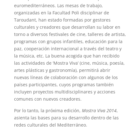
euromediterráneos. Las mesas de trabajo,
organizadas en la Facultad Poli disciplinar de
Taroudant, han estado formadas por gestores
culturales y creadores que desarrollan su labor en
torno a diversos festivales de cine, talleres de artista,
programas con grupos infantiles, educación para la
paz, cooperación internacional a través del teatro y
la música, etc. La buena acogida que han recibido
las actividades de ‘Mostra Viva’ (cine, música, poesía,
artes plásticas y gastronomía), permitirá abrir
nuevas líneas de colaboración con algunos de los
países participantes, cuyos programas también
incluyen proyectos multidisciplinares y acciones
comunes con nuevos creadores.
Por lo tanto, la próxima edición,
Mostra Viva 2014
,
asienta las bases para su desarrollo dentro de las
redes culturales del Mediterráneo.