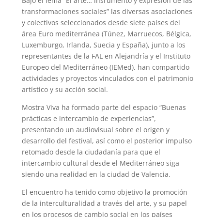
Bajo el lema “El arte… insrumento y expresión de las
transformaciones sociales” las diversas asociaciones
y colectivos seleccionados desde siete países del
área Euro mediterránea (Túnez, Marruecos, Bélgica,
Luxemburgo, Irlanda, Suecia y España), junto a los
representantes de la FAL en Alejandría y el Instituto
Europeo del Mediterráneo (IEMed), han compartido
actividades y proyectos vinculados con el patrimonio
artístico y su acción social.
Mostra Viva ha formado parte del espacio “Buenas
prácticas e intercambio de experiencias”,
presentando un audiovisual sobre el origen y
desarrollo del festival, así como el posterior impulso
retomado desde la ciudadanía para que el
intercambio cultural desde el Mediterráneo siga
siendo una realidad en la ciudad de Valencia.
El encuentro ha tenido como objetivo la promoción
de la interculturalidad a través del arte, y su papel
en los procesos de cambio social en los países