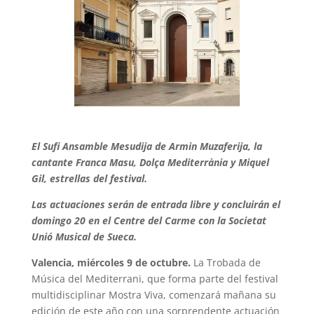
El Sufi Ansamble Mesudija de Armin Muzaferija, la
cantante Franca Masu, Dolça Mediterrània y Miquel
Gil, estrellas del festival.
Las actuaciones serán de entrada libre y concluirán el
domingo 20 en el Centre del Carme con la Societat
Unió Musical de Sueca.
Valencia, miércoles 9 de octubre.
La Trobada de
Música del Mediterrani, que forma parte del festival
multidisciplinar Mostra Viva, comenzará mañana su
edición de este año con una sorprendente actuación