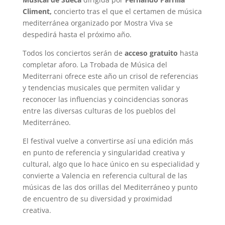
Climent,
concierto tras el que el certamen de música
mediterránea organizado por Mostra Viva se
despedirá hasta el próximo año.
Todos los conciertos serán de
acceso gratuito
hasta
completar aforo. La Trobada de Música del
Mediterrani ofrece este año un crisol de referencias
y tendencias musicales que permiten validar y
reconocer las influencias y coincidencias sonoras
entre las diversas culturas de los pueblos del
Mediterráneo.
El festival vuelve a convertirse así una edición más
en punto de referencia y singularidad creativa y
cultural, algo que lo hace único en su especialidad y
convierte a Valencia en referencia cultural de las
músicas de las dos orillas del Mediterráneo y punto
de encuentro de su diversidad y proximidad
creativa.