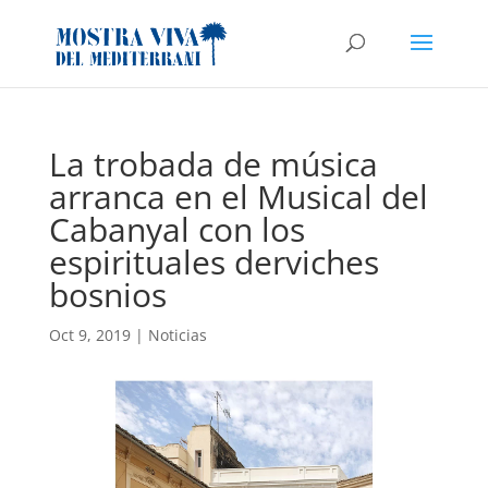
La trobada de música
arranca en el Musical del
Cabanyal con los
espirituales derviches
bosnios
Oct 9, 2019
|
Noticias