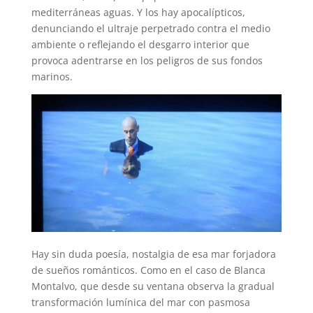
mediterráneas aguas. Y los hay apocalípticos,
denunciando el ultraje perpetrado contra el medio
ambiente o reflejando el desgarro interior que
provoca adentrarse en los peligros de sus fondos
marinos.
Hay sin duda poesía, nostalgia de esa mar forjadora
de sueños románticos. Como en el caso de Blanca
Montalvo, que desde su ventana observa la gradual
transformación lumínica del mar con pasmosa