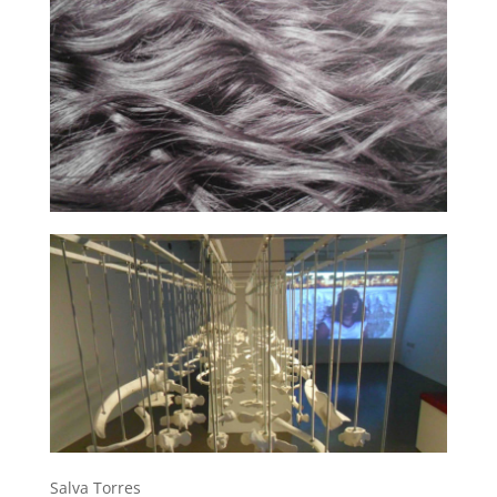
Salva Torres