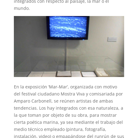
integrados con respecto al paisaje, la mar o el
mundo.
En la exposición ‘Mar-Mar’, organizada con motivo
del festival ciudadano Mostra Viva y comisariada por
Amparo Carbonell, se reúnen artistas de ambas
tendencias. Los hay integrados con esa naturaleza, a
la que toman por objeto de su obra, para mostrar
cierta poética marina, ya sea mediante el trabajo del
medio técnico empleado (pintura, fotografía,
instalación, video) o empapándose del runrún de sus