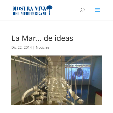
La Mar… de ideas
Dic 22, 2014
|
Noticies