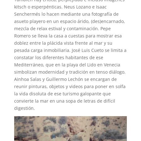
kitsch o esperpénticas. Neus Lozano e Isaac
Senchermés lo hacen mediante una fotografía de
asueto playero en un espacio árido, (des)encarnado,
mezcla de relax estival y contaminación. Pepe
Romero se lleva la casa a cuestas para mostrar esa
doblez entre la plácida vista frente al mar y su
pesada carga inmobiliaria. José Luis Cueto se limita a
constatar los diferentes habitantes de ese
Mediterráneo, que en la playa del Lido en Venecia
simbolizan modernidad y tradición en tenso diálogo.
Ainhoa Salas y Guillermo Lechón se encargan de
reunir pinturas, objetos y videos para poner en solfa
la vida disoluta de ese turismo galopante que
convierte la mar en una sopa de letras de difícil
digestión.