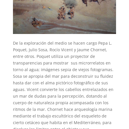
De la exploración del medio se hacen cargo Pepa L.
Poquet, Julio Sosa, Rocío Vicent y Jaume Chornet,
entre otros. Poquet utiliza un proyector de
transparencias para mostrar sus microrrelatos en
torno al agua; imágenes sepia de viejos fotogramas.
Sosa se apropia del mar para deconstruir su fluidez
hasta dar con el alma pictórico fotográfico de sus
aguas. Vicent convierte los cabellos entrelazados en
un mar de dudas para la percepción, dotando al
cuerpo de naturaleza propia acompasada con los
ritmos de la mar. Chornet hace arqueología marina
mediante el trabajo escultórico del esqueleto de
cierto cetáceo que habita en el Mediterráneo, para