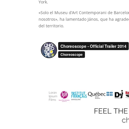
York.
«Solo el Museu d’Art Contemporani de Barcelon
nosotros», ha lamentado János, que ha agrade
del territorio.