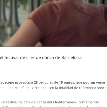
del festival de cine de danza de Barcelona
eoscope proyectará 28
películas de
15 países
, que
podrán verse
n el Cine Maldà de Barcelona, con la finalidad de reflexionar sobre
 «el festival de cine de danza del Mediterráneo», confirmando