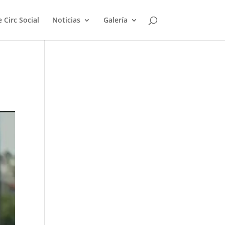
 Circ Social
Noticias
Galería