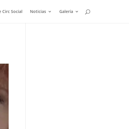
 Circ Social
Noticias
Galería