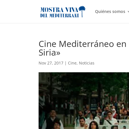
Quiénes somos
Cine Mediterráneo en 
Siria»
Nov 27, 2017
|
Cine
,
Noticias