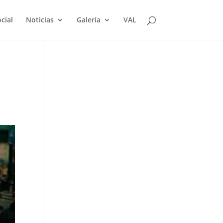
cial
Noticias
Galería
VAL