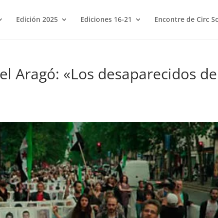
Edición 2025
Ediciones 16-21
Encontre de Circ So
el Aragó: «Los desaparecidos de