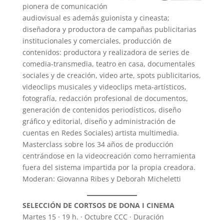
pionera de comunicación
audiovisual es además guionista y cineasta;
diseñadora y productora de campañas publicitarias
institucionales y comerciales, producción de
contenidos: productora y realizadora de series de
comedia-transmedia, teatro en casa, documentales
sociales y de creación, video arte, spots publicitarios,
videoclips musicales y videoclips meta-artísticos,
fotografía, redacción profesional de documentos,
generación de contenidos periodísticos, diseño
gráfico y editorial, diseño y administración de
cuentas en Redes Sociales) artista multimedia.
Masterclass sobre los 34 años de producción
centrándose en la videocreación como herramienta
fuera del sistema impartida por la propia creadora.
Moderan: Giovanna Ribes y Deborah Micheletti
SELECCIÓN DE CORTSOS DE DONA I CINEMA
Martes 15 · 19 h. · Octubre CCC · Duración